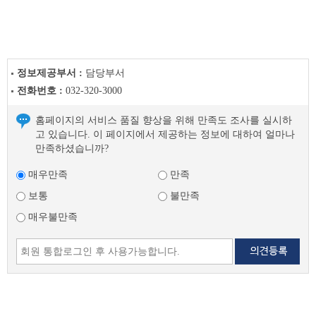
정보제공부서 :
담당부서
전화번호 :
032-320-3000
홈페이지의 서비스 품질 향상을 위해 만족도 조사를 실시하
고 있습니다. 이 페이지에서 제공하는 정보에 대하여 얼마나
만족하셨습니까?
매우만족
만족
보통
불만족
매우불만족