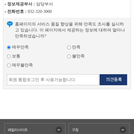
정보제공부서 :
담당부서
전화번호 :
032-320-3000
홈페이지의 서비스 품질 향상을 위해 만족도 조사를 실시하
고 있습니다. 이 페이지에서 제공하는 정보에 대하여 얼마나
만족하셨습니까?
매우만족
만족
보통
불만족
매우불만족
패밀리사이트
구청