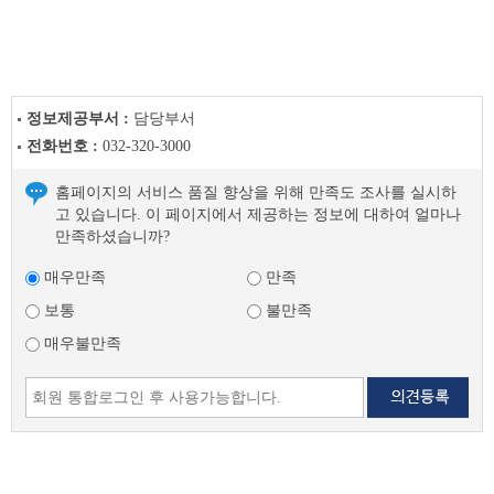
정보제공부서 :
담당부서
전화번호 :
032-320-3000
홈페이지의 서비스 품질 향상을 위해 만족도 조사를 실시하
고 있습니다. 이 페이지에서 제공하는 정보에 대하여 얼마나
만족하셨습니까?
매우만족
만족
보통
불만족
매우불만족