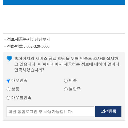
정보제공부서 :
담당부서
전화번호 :
032-320-3000
홈페이지의 서비스 품질 향상을 위해 만족도 조사를 실시하
고 있습니다. 이 페이지에서 제공하는 정보에 대하여 얼마나
만족하셨습니까?
매우만족
만족
보통
불만족
매우불만족