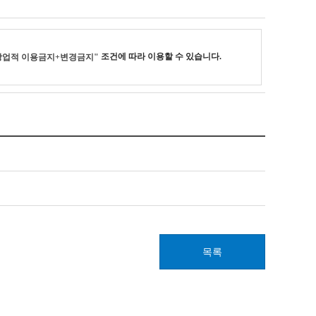
조건에 따라 이용할 수 있습니다.
상업적 이용금지+변경금지"
목록