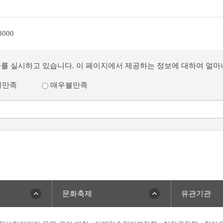
3000
사를 실시하고 있습니다. 이 페이지에서 제공하는 정보에 대하여 얼
불만족
매우불만족
문화축제
유관기관