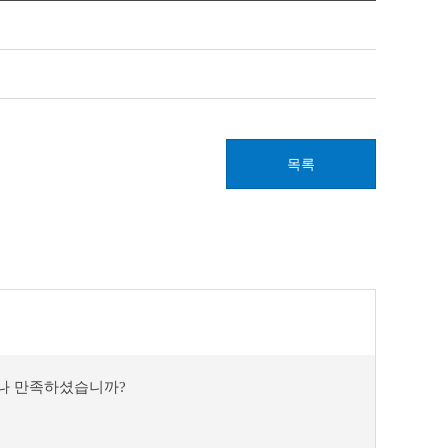
목록
마나 만족하셨습니까?