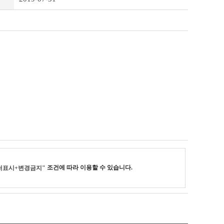
조건에 따라 이용할 수 있습니다.
처표시+변경금지"