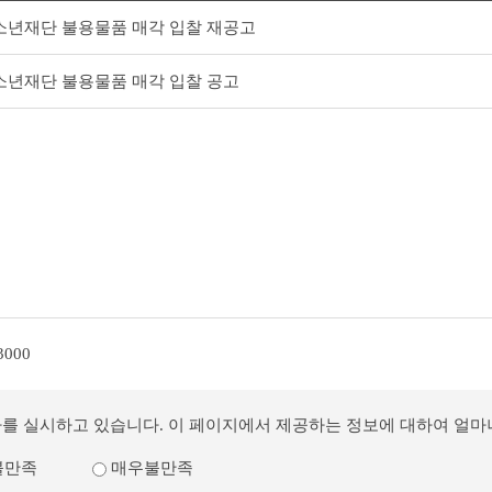
소년재단 불용물품 매각 입찰 재공고
소년재단 불용물품 매각 입찰 공고
3000
사를 실시하고 있습니다. 이 페이지에서 제공하는 정보에 대하여 얼
불만족
매우불만족