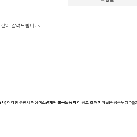
 같이 알려드립니다.
(가) 창작한
부천시 여성청소년재단 불용물품 매각 공고 결과
저작물은 공공누리
"출