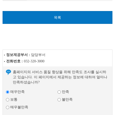
다
음
글
목록
정보제공부서 :
담당부서
전화번호 :
032-320-3000
홈페이지의 서비스 품질 향상을 위해 만족도 조사를 실시하
고 있습니다. 이 페이지에서 제공하는 정보에 대하여 얼마나
만족하셨습니까?
매우만족
만족
보통
불만족
매우불만족