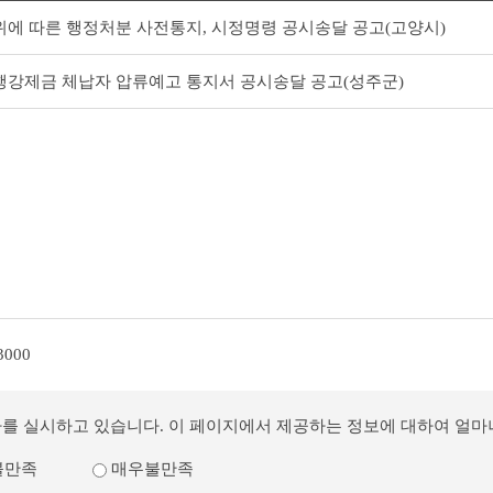
에 따른 행정처분 사전통지, 시정명령 공시송달 공고(고양시)
강제금 체납자 압류예고 통지서 공시송달 공고(성주군)
3000
사를 실시하고 있습니다. 이 페이지에서 제공하는 정보에 대하여 얼
불만족
매우불만족