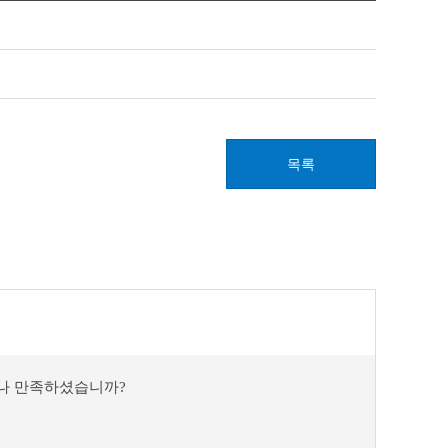
목록
마나 만족하셨습니까?