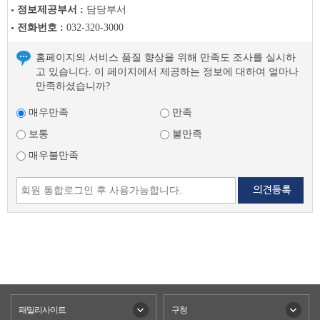
정보제공부서 :
담당부서
전화번호 :
032-320-3000
홈페이지의 서비스 품질 향상을 위해 만족도 조사를 실시하
고 있습니다. 이 페이지에서 제공하는 정보에 대하여 얼마나
만족하셨습니까?
매우만족
만족
보통
불만족
매우불만족
패밀리사이트
구청