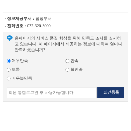
글
정보제공부서 :
담당부서
전화번호 :
032-320-3000
홈페이지의 서비스 품질 향상을 위해 만족도 조사를 실시하
고 있습니다. 이 페이지에서 제공하는 정보에 대하여 얼마나
만족하셨습니까?
매우만족
만족
보통
불만족
매우불만족