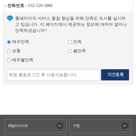
전화번호 :
032-320-3000
홈페이지의 서비스 품질 향상을 위해 만족도 조사를 실시하
고 있습니다. 이 페이지에서 제공하는 정보에 대하여 얼마나
만족하셨습니까?
매우만족
만족
보통
불만족
매우불만족
패밀리사이트
구청