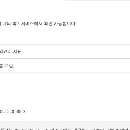
 나의 복지서비스에서 확인 가능합니다.
의료비 지원
봄 교실
032-320-3000