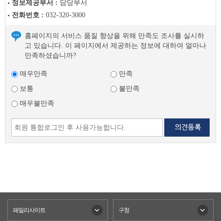
정보제공부서 :
담당부서
전화번호 :
032-320-3000
홈페이지의 서비스 품질 향상을 위해 만족도 조사를 실시하
고 있습니다. 이 페이지에서 제공하는 정보에 대하여 얼마나
만족하셨습니까?
매우만족
만족
보통
불만족
매우불만족
패밀리사이트
구청