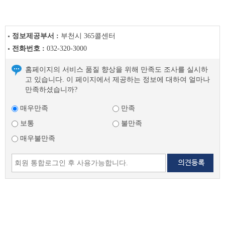
글
다
음
글
정보제공부서 :
부천시 365콜센터
전화번호 :
032-320-3000
홈페이지의 서비스 품질 향상을 위해 만족도 조사를 실시하
고 있습니다. 이 페이지에서 제공하는 정보에 대하여 얼마나
만족하셨습니까?
매우만족
만족
보통
불만족
매우불만족