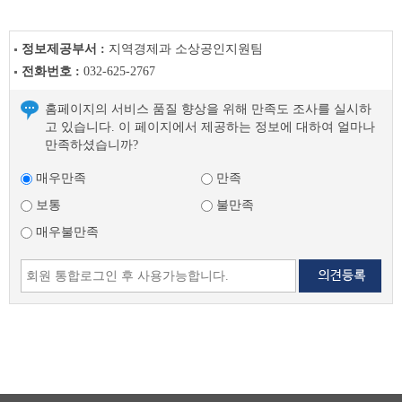
정보제공부서 :
지역경제과 소상공인지원팀
전화번호 :
032-625-2767
홈페이지의 서비스 품질 향상을 위해 만족도 조사를 실시하
고 있습니다. 이 페이지에서 제공하는 정보에 대하여 얼마나
만족하셨습니까?
매우만족
만족
보통
불만족
매우불만족