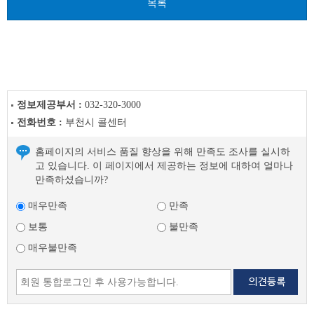
목록
글
다
음
글
정보제공부서 :
032-320-3000
전화번호 :
부천시 콜센터
홈페이지의 서비스 품질 향상을 위해 만족도 조사를 실시하
고 있습니다. 이 페이지에서 제공하는 정보에 대하여 얼마나
만족하셨습니까?
매우만족
만족
보통
불만족
매우불만족