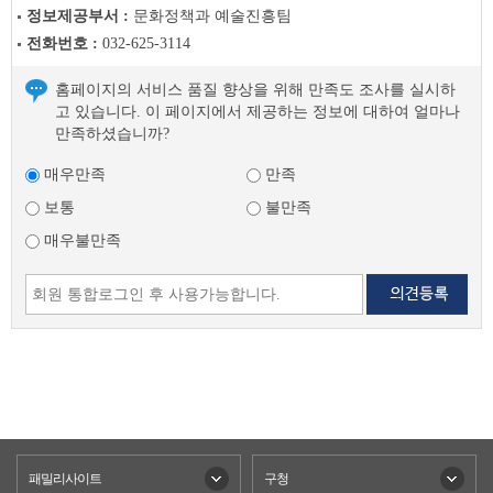
글
정보제공부서 :
문화정책과 예술진흥팀
다
전화번호 :
032-625-3114
음
글
홈페이지의 서비스 품질 향상을 위해 만족도 조사를 실시하
고 있습니다. 이 페이지에서 제공하는 정보에 대하여 얼마나
만족하셨습니까?
매우만족
만족
보통
불만족
매우불만족
패밀리사이트
구청