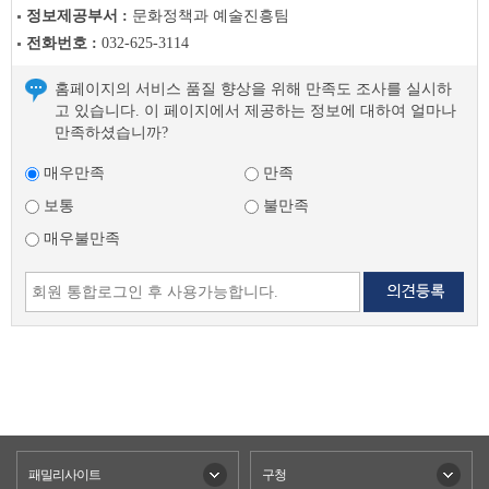
글
정보제공부서 :
문화정책과 예술진흥팀
다
전화번호 :
032-625-3114
음
글
홈페이지의 서비스 품질 향상을 위해 만족도 조사를 실시하
고 있습니다. 이 페이지에서 제공하는 정보에 대하여 얼마나
만족하셨습니까?
매우만족
만족
보통
불만족
매우불만족
패밀리사이트
구청