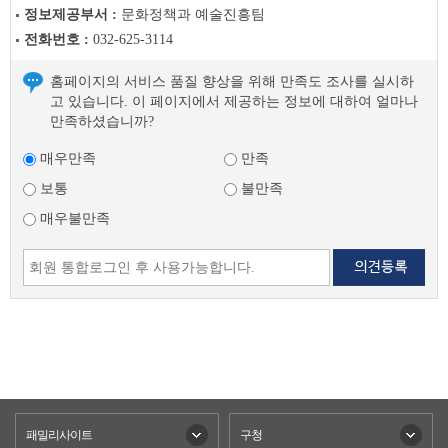
글
정보제공부서 :
문화정책과 예술진흥팀
다
전화번호 :
032-625-3114
음
글
홈페이지의 서비스 품질 향상을 위해 만족도 조사를 실시하
고 있습니다. 이 페이지에서 제공하는 정보에 대하여 얼마나
만족하셨습니까?
매우만족
만족
보통
불만족
매우불만족
패밀리사이트
구청