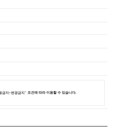
조건에 따라 이용할 수 있습니다.
용금지+변경금지"