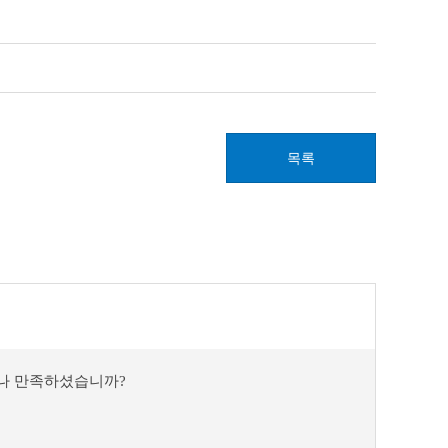
목록
마나 만족하셨습니까?