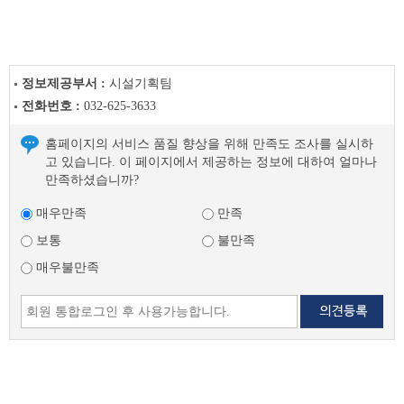
정보제공부서 :
시설기획팀
전화번호 :
032-625-3633
홈페이지의 서비스 품질 향상을 위해 만족도 조사를 실시하
고 있습니다. 이 페이지에서 제공하는 정보에 대하여 얼마나
만족하셨습니까?
매우만족
만족
보통
불만족
매우불만족