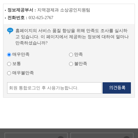
정보제공부서 :
지역경제과 소상공인지원팀
전화번호 :
032-625-2767
홈페이지의 서비스 품질 향상을 위해 만족도 조사를 실시하
고 있습니다. 이 페이지에서 제공하는 정보에 대하여 얼마나
만족하셨습니까?
매우만족
만족
보통
불만족
매우불만족