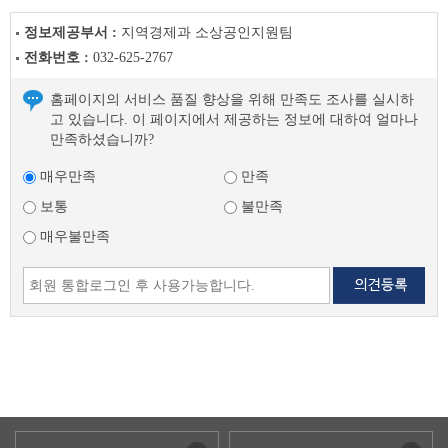
정보제공부서 :
지역경제과 소상공인지원팀
전화번호 :
032-625-2767
홈페이지의 서비스 품질 향상을 위해 만족도 조사를 실시하
고 있습니다. 이 페이지에서 제공하는 정보에 대하여 얼마나
만족하셨습니까?
매우만족
만족
보통
불만족
매우불만족