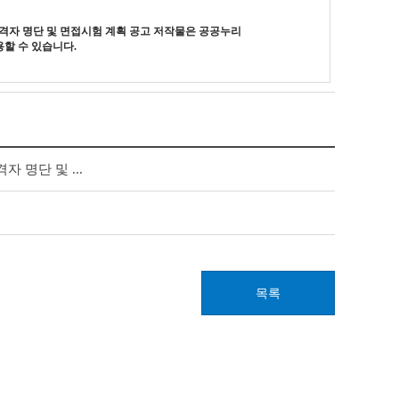
격자 명단 및 면접시험 계획 공고
저작물은 공공누리
할 수 있습니다.
명단 및 ...
목록