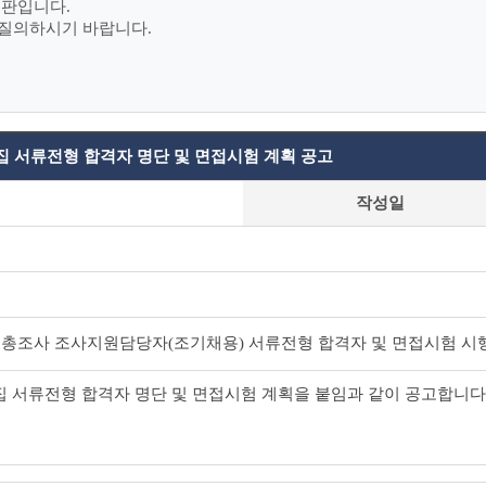
시판입니다.
 질의하시기 바랍니다.
집 서류전형 합격자 명단 및 면접시험 계획 공고
작성일
경제총조사 조사지원담당자(조기채용) 서류전형 합격자 및 면접시험 시행
집 서류전형 합격자 명단 및 면접시험 계획을 붙임과 같이 공고합니다