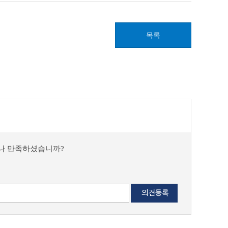
목록
마나 만족하셨습니까?