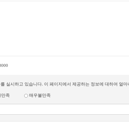
3000
사를 실시하고 있습니다. 이 페이지에서 제공하는 정보에 대하여 얼
불만족
매우불만족