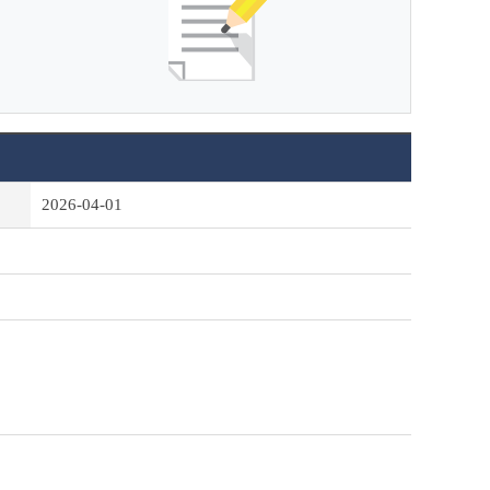
2026-04-01