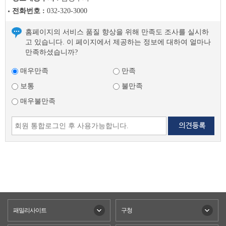
전화번호 :
032-320-3000
홈페이지의 서비스 품질 향상을 위해 만족도 조사를 실시하
고 있습니다. 이 페이지에서 제공하는 정보에 대하여 얼마나
만족하셨습니까?
매우만족
만족
보통
불만족
매우불만족
패밀리사이트
구청