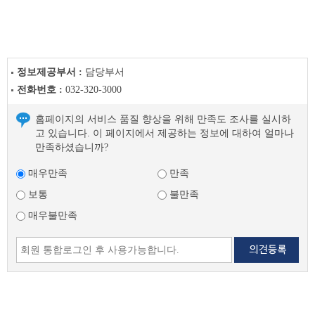
글
다
음
글
정보제공부서 :
담당부서
전화번호 :
032-320-3000
홈페이지의 서비스 품질 향상을 위해 만족도 조사를 실시하
고 있습니다. 이 페이지에서 제공하는 정보에 대하여 얼마나
만족하셨습니까?
매우만족
만족
보통
불만족
매우불만족