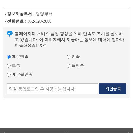
정보제공부서 :
담당부서
전화번호 :
032-320-3000
홈페이지의 서비스 품질 향상을 위해 만족도 조사를 실시하
고 있습니다. 이 페이지에서 제공하는 정보에 대하여 얼마나
만족하셨습니까?
매우만족
만족
보통
불만족
매우불만족