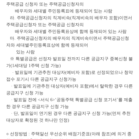
주택공급 신청자 또는 주택공급신청자의
배우자와 세대별 주민등록표에 등재되어 있는 사람
라. 주택공급신청자의 직계비속(직계비속의 배우자 포함)이면서
주택공급신청자 또는 주택공급 신청자의
배우자와 세대별 주민등록표상에 함께 등재되어 있는 사람
마. 주택공급신청자의 배우자의 직계비속이면서 주택공급신청
자와 세대별주민등록표상에 함께 등재되어
있는 사람
※ 특별공급은 선정자 발표일 전까지 다른 공급지구 중복신청 불
가(1세대당 1주택 신청 가능)
∙ 발표일에 기관추천 대상자(예비자 포함)로 선정되었으나 청약
접수 포기시 다른 공급지구 신청가능
∙ 발표일에 기관추천 대상자(예비자 포함)에서 탈락한 경우 다른
공급지구 신청 가능
∙ 발표일 전에 <서식 6>‘공동주택 특별공급 신청 포기서’를 제출
한 경우 다른 공급지구 신청 가능
∙ 단, 발표일이 연기된 경우 다른 공급지구 신청 가능(먼저 추천
대상자로 확정된 것 하나만 인정)
○ 선정방법 : 주택알선 우선순위 배점기준표(아래 참조)에 의거 종