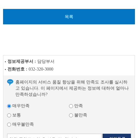
음
글
목록
정보제공부서 :
담당부서
전화번호 :
032-320-3000
홈페이지의 서비스 품질 향상을 위해 만족도 조사를 실시하
고 있습니다. 이 페이지에서 제공하는 정보에 대하여 얼마나
만족하셨습니까?
매우만족
만족
보통
불만족
매우불만족