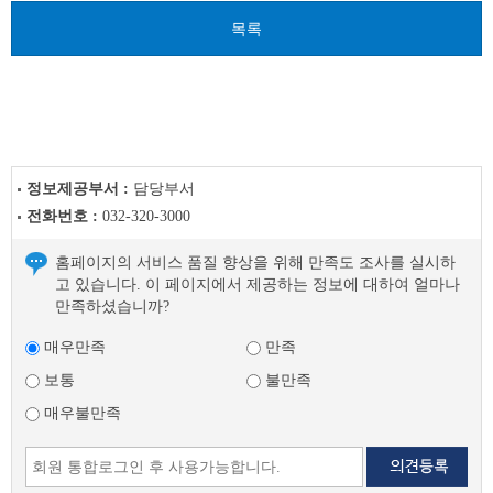
목록
정보제공부서 :
담당부서
전화번호 :
032-320-3000
홈페이지의 서비스 품질 향상을 위해 만족도 조사를 실시하
고 있습니다. 이 페이지에서 제공하는 정보에 대하여 얼마나
만족하셨습니까?
매우만족
만족
보통
불만족
매우불만족