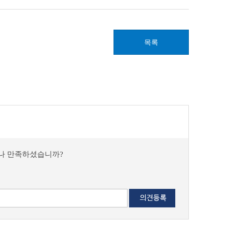
목록
마나 만족하셨습니까?