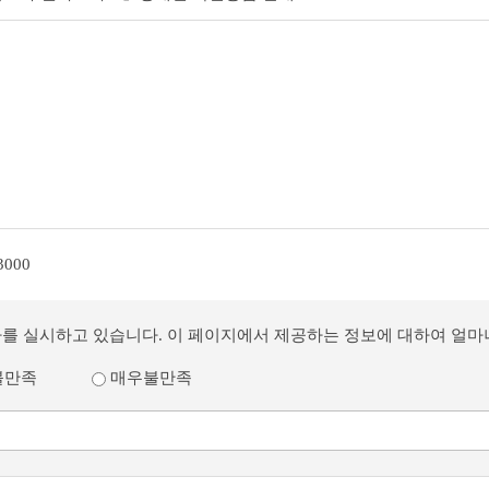
3000
사를 실시하고 있습니다. 이 페이지에서 제공하는 정보에 대하여 얼
불만족
매우불만족