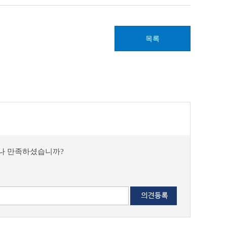
목록
마나 만족하셨습니까?