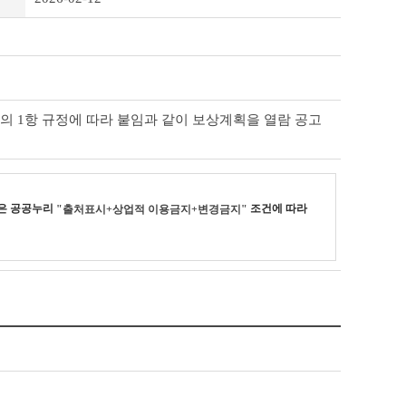
의 1항 규정에 따라 붙임과 같이 보상계획을 열람 공고
은 공공누리
조건에 따라
"출처표시+상업적 이용금지+변경금지"