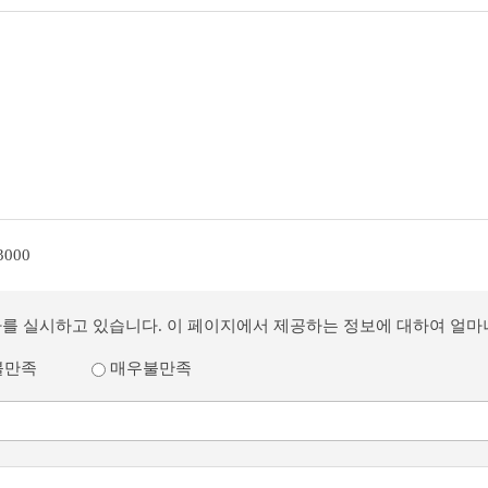
3000
사를 실시하고 있습니다. 이 페이지에서 제공하는 정보에 대하여 얼
불만족
매우불만족