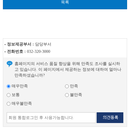
글
목록
정보제공부서 :
담당부서
전화번호 :
032-320-3000
홈페이지의 서비스 품질 향상을 위해 만족도 조사를 실시하
고 있습니다. 이 페이지에서 제공하는 정보에 대하여 얼마나
만족하셨습니까?
매우만족
만족
보통
불만족
매우불만족