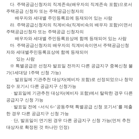
다. 주택공급신청자의 직계존속(배우자의 직계존속 포함)으로서
주택공급 신청자 또는 주택공급신청자의
배우자와 세대별 주민등록표에 등재되어 있는 사람
라. 주택공급신청자의 직계비속(직계비속의 배우자 포함)이면서
주택공급신청자 또는 주택공급 신청자의
배우자와 세대별 주민등록표상에 함께 등재되어 있는 사람
마. 주택공급신청자의 배우자의 직계비속이면서 주택공급신청
자와 세대별주민등록표상에 함께 등재되어
있는 사람
※ 특별공급은 선정자 발표일 전까지 다른 공급지구 중복신청 불
가(1세대당 1주택 신청 가능)
∙ 발표일에 기관추천 대상자(예비자 포함)로 선정되었으나 청약
접수 포기시 다른 공급지구 신청가능
∙ 발표일에 기관추천 대상자(예비자 포함)에서 탈락한 경우 다른
공급지구 신청 가능
∙ 발표일 전에 <서식 6>‘공동주택 특별공급 신청 포기서’를 제출
한 경우 다른 공급지구 신청 가능
∙ 단, 발표일이 연기된 경우 다른 공급지구 신청 가능(먼저 추천
대상자로 확정된 것 하나만 인정)