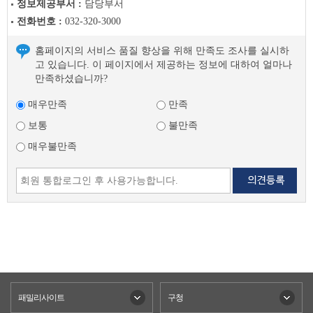
정보제공부서 :
담당부서
전화번호 :
032-320-3000
홈페이지의 서비스 품질 향상을 위해 만족도 조사를 실시하
고 있습니다. 이 페이지에서 제공하는 정보에 대하여 얼마나
만족하셨습니까?
매우만족
만족
보통
불만족
매우불만족
패밀리사이트
구청