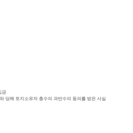
입금
의와 당해 토지소유자 총수의 과반수의 동의를 받은 사실