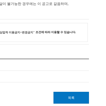
송달이 불가능한 경우에는 이 공고로 갈음하며,
조건에 따라 이용할 수 있습니다.
상업적 이용금지+변경금지"
목록