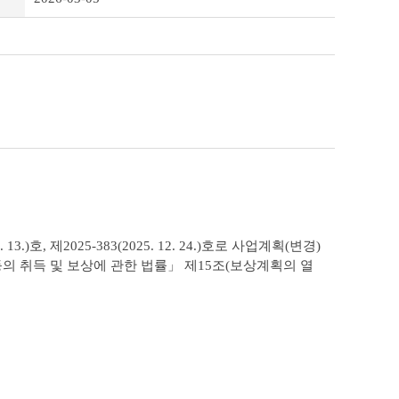
13.)호, 제2025-383(2025. 12. 24.)호로 사업계획(변경)
의 취득 및 보상에 관한 법률」 제15조(보상계획의 열