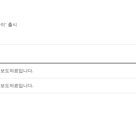
파이’ 출시
일 보도자료입니다.
일 보도자료입니다.