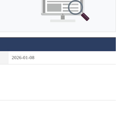
2026-01-08