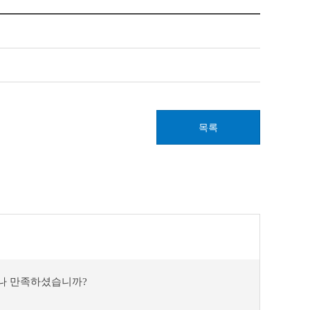
목록
마나 만족하셨습니까?