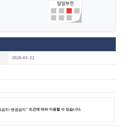
2026-01-22
조건에 따라 이용할 수 있습니다.
용금지+변경금지"