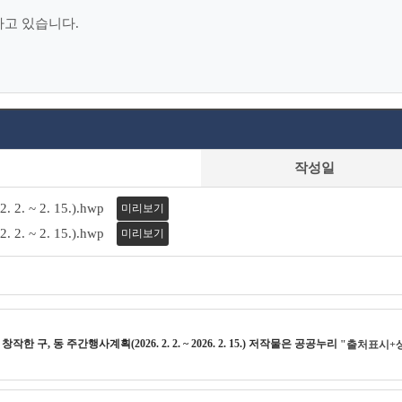
하고 있습니다.
작성일
. ~ 2. 15.).hwp
미리보기
. ~ 2. 15.).hwp
미리보기
) 창작한
구, 동 주간행사계획(2026. 2. 2. ~ 2026. 2. 15.)
저작물은 공공누리
"출처표시+