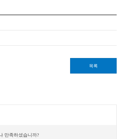
목록
마나 만족하셨습니까?