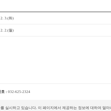
. 3.(화)
. 2.(월)
호 :
032-625-2324
사를 실시하고 있습니다. 이 페이지에서 제공하는 정보에 대하여 얼