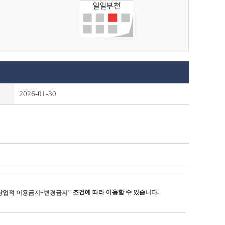
2026-01-30
조건에 따라 이용할 수 있습니다.
상업적 이용금지+변경금지"