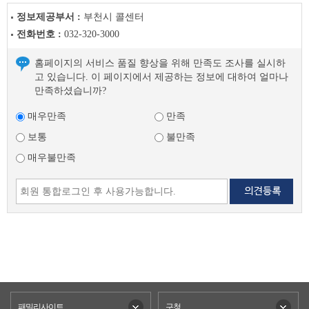
정보제공부서 :
부천시 콜센터
전화번호 :
032-320-3000
홈페이지의 서비스 품질 향상을 위해 만족도 조사를 실시하
고 있습니다. 이 페이지에서 제공하는 정보에 대하여 얼마나
만족하셨습니까?
매우만족
만족
보통
불만족
매우불만족
패밀리사이트
구청