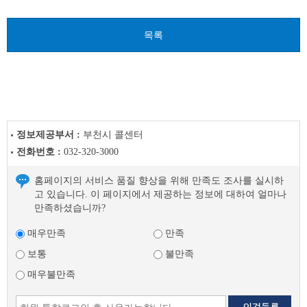
음
글
목록
정보제공부서 :
부천시 콜센터
전화번호 :
032-320-3000
홈페이지의 서비스 품질 향상을 위해 만족도 조사를 실시하
고 있습니다. 이 페이지에서 제공하는 정보에 대하여 얼마나
만족하셨습니까?
매우만족
만족
보통
불만족
매우불만족