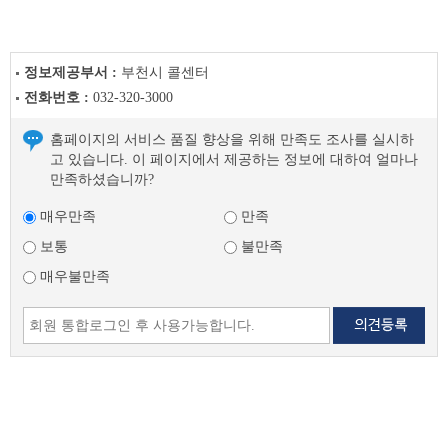
정보제공부서 :
부천시 콜센터
전화번호 :
032-320-3000
홈페이지의 서비스 품질 향상을 위해 만족도 조사를 실시하
고 있습니다. 이 페이지에서 제공하는 정보에 대하여 얼마나
만족하셨습니까?
매우만족
만족
보통
불만족
매우불만족