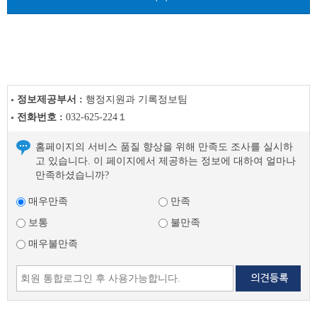
다
음
글
정보제공부서 :
행정지원과 기록정보팀
전화번호 :
032-625-224１
홈페이지의 서비스 품질 향상을 위해 만족도 조사를 실시하
고 있습니다. 이 페이지에서 제공하는 정보에 대하여 얼마나
만족하셨습니까?
매우만족
만족
보통
불만족
매우불만족