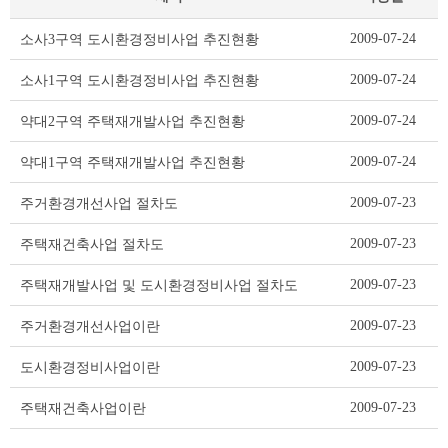
부
2009-07-24
소사3구역 도시환경정비사업 추진현황
서
행
2009-07-24
소사1구역 도시환경정비사업 추진현황
정
자
2009-07-24
약대2구역 주택재개발사업 추진현황
료
리
2009-07-24
약대1구역 주택재개발사업 추진현황
스
트
2009-07-23
주거환경개선사업 절차도
테
이
2009-07-23
주택재건축사업 절차도
블
2009-07-23
주택재개발사업 및 도시환경정비사업 절차도
2009-07-23
주거환경개선사업이란
2009-07-23
도시환경정비사업이란
2009-07-23
주택재건축사업이란