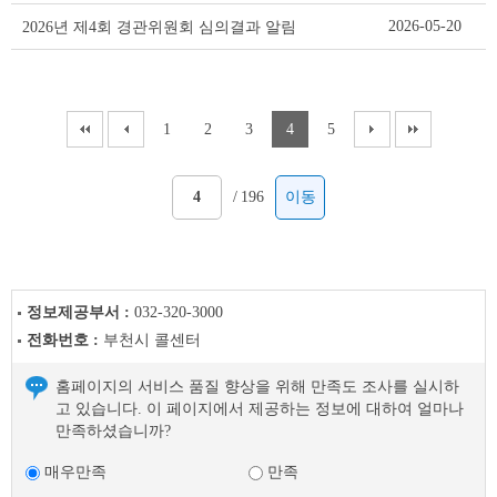
2026-05-20
2026년 제4회 경관위원회 심의결과 알림
1
2
3
4
5
/
196
이동
정보제공부서 :
032-320-3000
전화번호 :
부천시 콜센터
홈페이지의 서비스 품질 향상을 위해 만족도 조사를 실시하
고 있습니다. 이 페이지에서 제공하는 정보에 대하여 얼마나
만족하셨습니까?
매우만족
만족