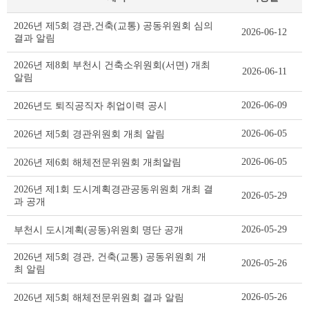
부
2026년 제5회 경관,건축(교통) 공동위원회 심의
2026-06-12
서
결과 알림
행
정
2026년 제8회 부천시 건축소위원회(서면) 개최
2026-06-11
자
알림
료
리
2026-06-09
2026년도 퇴직공직자 취업이력 공시
스
트
2026-06-05
2026년 제5회 경관위원회 개최 알림
테
이
2026-06-05
2026년 제6회 해체전문위원회 개최알림
블
2026년 제1회 도시계획경관공동위원회 개최 결
2026-05-29
과 공개
2026-05-29
부천시 도시계획(공동)위원회 명단 공개
2026년 제5회 경관, 건축(교통) 공동위원회 개
2026-05-26
최 알림
2026-05-26
2026년 제5회 해체전문위원회 결과 알림