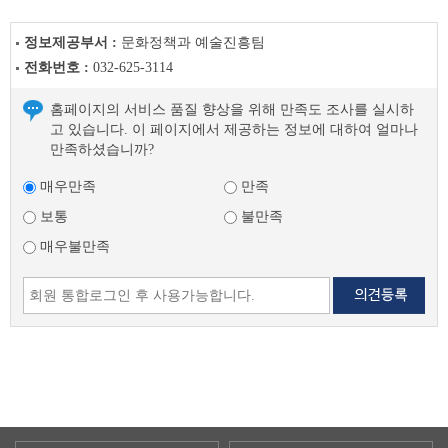
정보제공부서 :
문화정책과 예술진흥팀
전화번호 :
032-625-3114
홈페이지의 서비스 품질 향상을 위해 만족도 조사를 실시하
고 있습니다. 이 페이지에서 제공하는 정보에 대하여 얼마나
만족하셨습니까?
매우만족
만족
보통
불만족
매우불만족