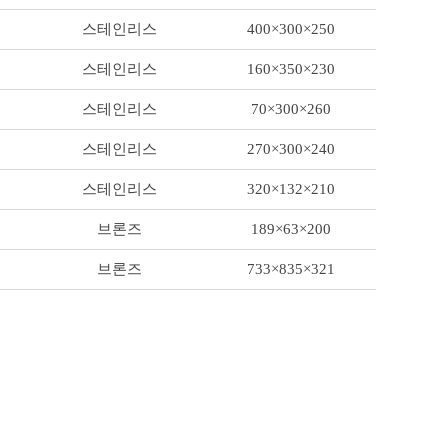
스테인리스
400×300×250
스테인리스
160×350×230
스테인리스
70×300×260
스테인리스
270×300×240
스테인리스
320×132×210
브론즈
189×63×200
브론즈
733×835×321