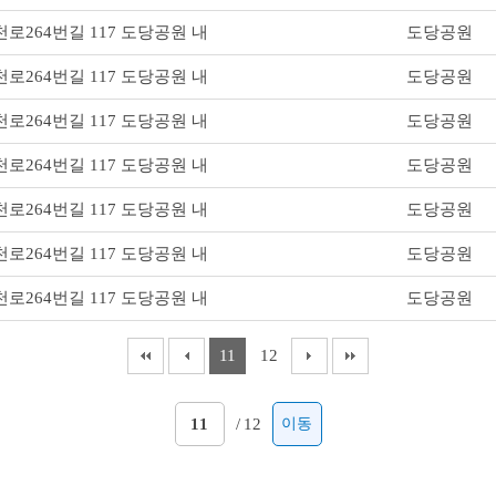
천로264번길 117 도당공원 내
도당공원
천로264번길 117 도당공원 내
도당공원
천로264번길 117 도당공원 내
도당공원
천로264번길 117 도당공원 내
도당공원
천로264번길 117 도당공원 내
도당공원
천로264번길 117 도당공원 내
도당공원
천로264번길 117 도당공원 내
도당공원
11
12
/
12
이동