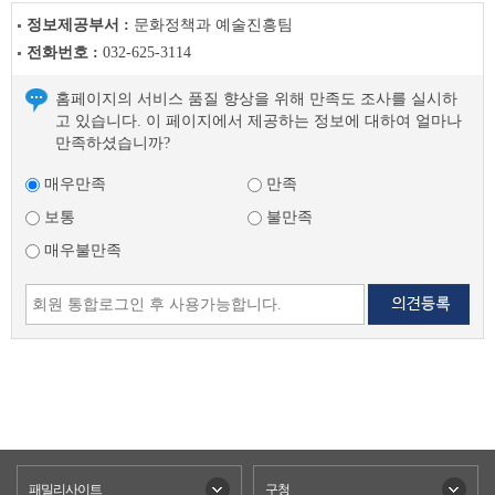
정보제공부서 :
문화정책과 예술진흥팀
전화번호 :
032-625-3114
홈페이지의 서비스 품질 향상을 위해 만족도 조사를 실시하
고 있습니다. 이 페이지에서 제공하는 정보에 대하여 얼마나
만족하셨습니까?
매우만족
만족
보통
불만족
매우불만족
패밀리사이트
구청