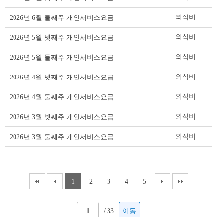
요
금
외식비
2026년 6월 둘째주 개인서비스요금
리
스
외식비
2026년 5월 넷째주 개인서비스요금
트
테
외식비
2026년 5월 둘째주 개인서비스요금
이
블
외식비
2026년 4월 넷째주 개인서비스요금
외식비
2026년 4월 둘째주 개인서비스요금
외식비
2026년 3월 넷째주 개인서비스요금
외식비
2026년 3월 둘째주 개인서비스요금
1
2
3
4
5
/
33
이동