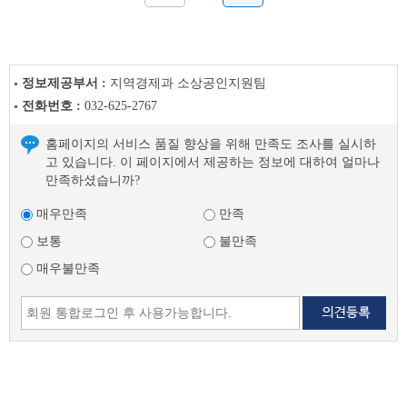
정보제공부서 :
지역경제과 소상공인지원팀
전화번호 :
032-625-2767
홈페이지의 서비스 품질 향상을 위해 만족도 조사를 실시하
고 있습니다. 이 페이지에서 제공하는 정보에 대하여 얼마나
만족하셨습니까?
매우만족
만족
보통
불만족
매우불만족