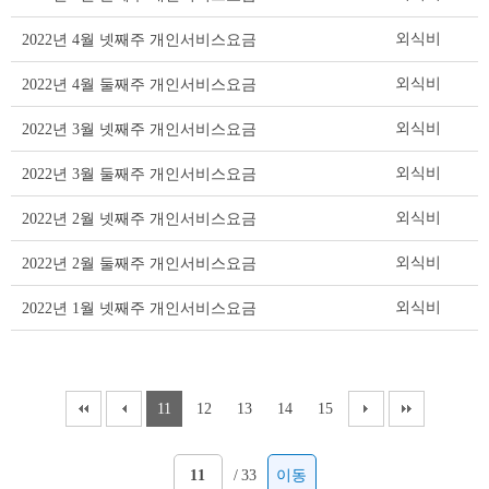
요
금
외식비
2022년 4월 넷째주 개인서비스요금
리
스
외식비
2022년 4월 둘째주 개인서비스요금
트
테
외식비
2022년 3월 넷째주 개인서비스요금
이
블
외식비
2022년 3월 둘째주 개인서비스요금
외식비
2022년 2월 넷째주 개인서비스요금
외식비
2022년 2월 둘째주 개인서비스요금
외식비
2022년 1월 넷째주 개인서비스요금
11
12
13
14
15
/
33
이동