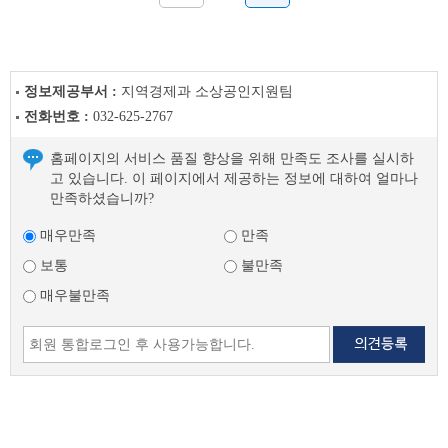
정보제공부서 :
지역경제과 소상공인지원팀
전화번호 :
032-625-2767
홈페이지의 서비스 품질 향상을 위해 만족도 조사를 실시하
고 있습니다. 이 페이지에서 제공하는 정보에 대하여 얼마나
만족하셨습니까?
매우만족
만족
보통
불만족
매우불만족