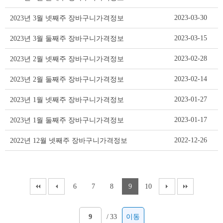
격
정
2023-03-30
2023년 3월 넷째주 장바구니가격정보
보
리
2023-03-15
2023년 3월 둘째주 장바구니가격정보
스
트
2023-02-28
2023년 2월 넷째주 장바구니가격정보
테
이
2023-02-14
2023년 2월 둘째주 장바구니가격정보
블
2023-01-27
2023년 1월 넷째주 장바구니가격정보
2023-01-17
2023년 1월 둘째주 장바구니가격정보
2022-12-26
2022년 12월 넷째주 장바구니가격정보
6
7
8
9
10
/
33
이동